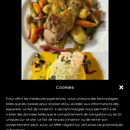
Cookies
Pour offrir les meilleures expériences, nous utilisons des technologies
telles que les cookies pour stocker et/ou accéder aux informations des
appareils. Le fait de consentir à ces technologies nous permettra de
traiter des données telles que le comportement de navigation ou les ID
uniques sur ce site. Le fait de ne pas consentir ou de retirer son
consentement peut avoir un effet négatif sur certaines caractéristiques
et fonctions.